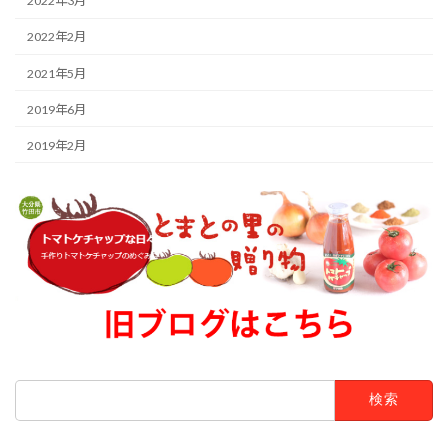
2022年3月
2022年2月
2021年5月
2019年6月
2019年2月
検
索: