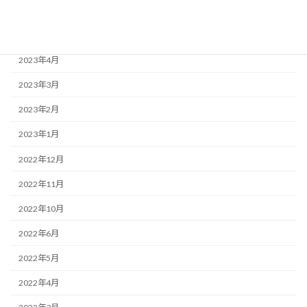
2023年6月
2023年5月
2023年4月
2023年3月
2023年2月
2023年1月
2022年12月
2022年11月
2022年10月
2022年6月
2022年5月
2022年4月