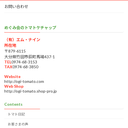
お問い合わせ
めぐみ会のトマトケチャップ
（有）エム・ナイン
所在地
〒879-6115
大分県竹田市荻町馬場437-1
TEL
0974-68-3153
TAX
0974-68-3850
Website
http://ogi-tomato.com
Web Shop
http://ogi-tomato.shop-pro.jp
Contents
トマト日記
お客さまの声