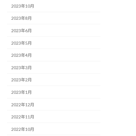
2023年10月
2023年8月
2023年6月
2023年5月
2023年4月
2023年3月
2023年2月
2023年1月
2022年12月
2022年11月
2022年10月