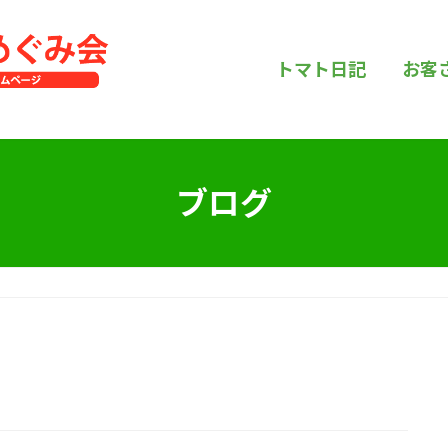
トマト日記
お客
ブログ