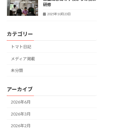
研修
2025年10月23日
カテゴリー
トマト日記
メディア掲載
未分類
アーカイブ
2026年6月
2026年3月
2026年2月