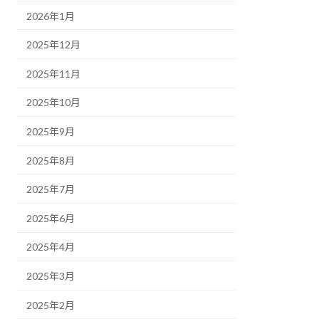
2026年1月
2025年12月
2025年11月
2025年10月
2025年9月
2025年8月
2025年7月
2025年6月
2025年4月
2025年3月
2025年2月