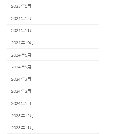
2025年1月
2024年12月
2024年11月
2024年10月
2024年6月
2024年5月
2024年3月
2024年2月
2024年1月
2023年12月
2023年11月