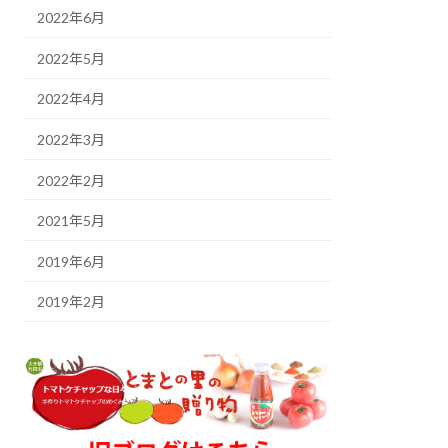
2022年6月
2022年5月
2022年4月
2022年3月
2022年2月
2021年5月
2019年6月
2019年2月