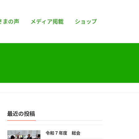
さまの声
メディア掲載
ショップ
最近の投稿
令和７年度 総会