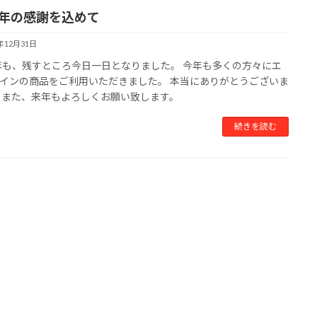
22年の感謝を込めて
2年12月31日
2年も、残すところ今日一日となりました。 今年も多くの方々にエ
インの商品をご利用いただきました。 本当にありがとうございま
 また、来年もよろしくお願い致します。
続きを読む