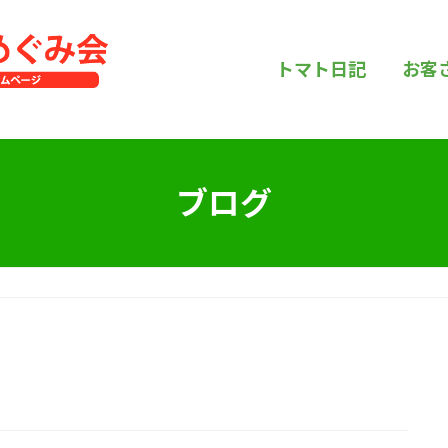
トマト日記
お客
ブログ