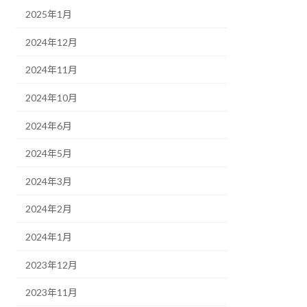
2025年1月
2024年12月
2024年11月
2024年10月
2024年6月
2024年5月
2024年3月
2024年2月
2024年1月
2023年12月
2023年11月