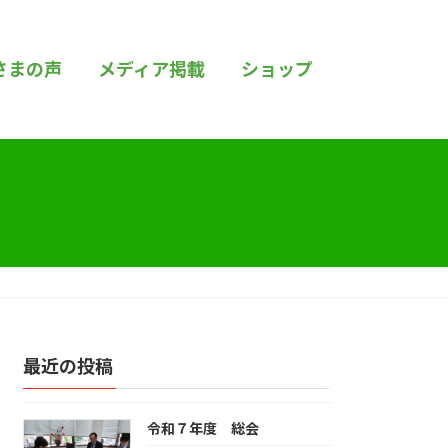
さまの声
メディア掲載
ショップ
最近の投稿
令和７年度 総会