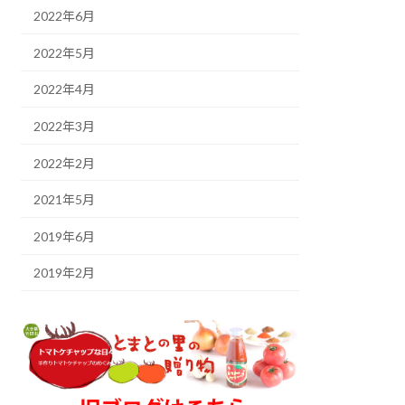
2022年6月
2022年5月
2022年4月
2022年3月
2022年2月
2021年5月
2019年6月
2019年2月