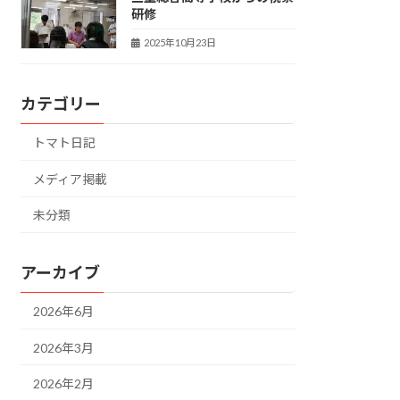
研修
2025年10月23日
カテゴリー
トマト日記
メディア掲載
未分類
アーカイブ
2026年6月
2026年3月
2026年2月