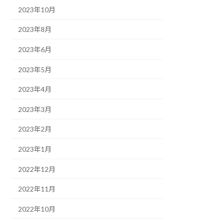
2023年10月
2023年8月
2023年6月
2023年5月
2023年4月
2023年3月
2023年2月
2023年1月
2022年12月
2022年11月
2022年10月