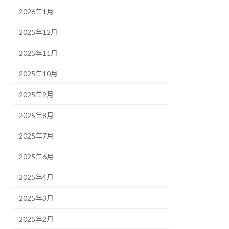
2026年1月
2025年12月
2025年11月
2025年10月
2025年9月
2025年8月
2025年7月
2025年6月
2025年4月
2025年3月
2025年2月