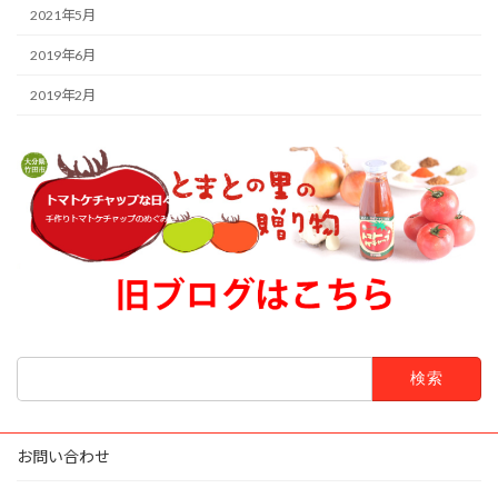
2021年5月
2019年6月
2019年2月
検
索:
お問い合わせ