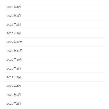
2023年4月
2023年3月
2023年2月
2023年1月
2022年12月
2022年11月
2022年10月
2022年6月
2022年5月
2022年4月
2022年3月
2022年2月