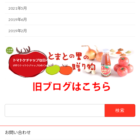
2021年5月
2019年6月
2019年2月
検
索:
お問い合わせ