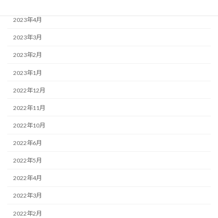
2023年5月
2023年4月
2023年3月
2023年2月
2023年1月
2022年12月
2022年11月
2022年10月
2022年6月
2022年5月
2022年4月
2022年3月
2022年2月