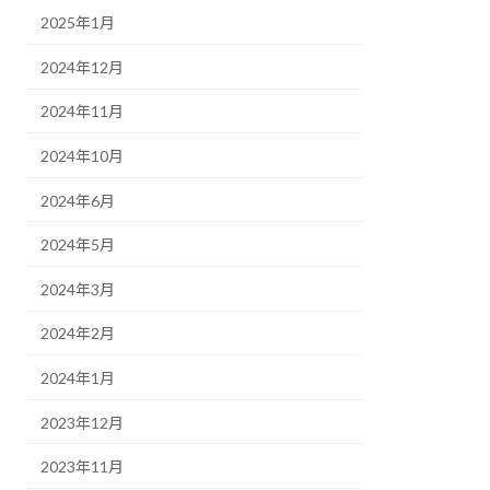
2025年1月
2024年12月
2024年11月
2024年10月
2024年6月
2024年5月
2024年3月
2024年2月
2024年1月
2023年12月
2023年11月