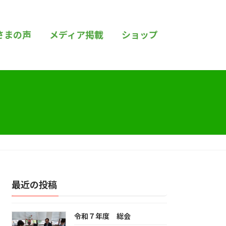
さまの声
メディア掲載
ショップ
最近の投稿
令和７年度 総会