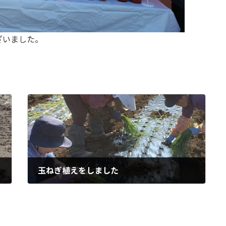
ざいました。
玉ねぎ植えをしました
2025年11月17日