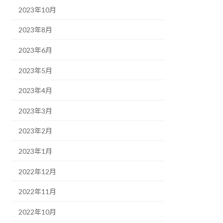
2023年10月
2023年8月
2023年6月
2023年5月
2023年4月
2023年3月
2023年2月
2023年1月
2022年12月
2022年11月
2022年10月