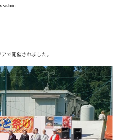
o-admin
リアで開催されました。