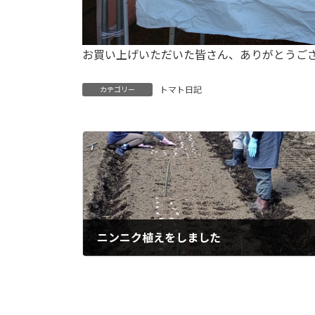
お買い上げいただいた皆さん、ありがとうご
トマト日記
カテゴリー
ニンニク植えをしました
2025年10月29日