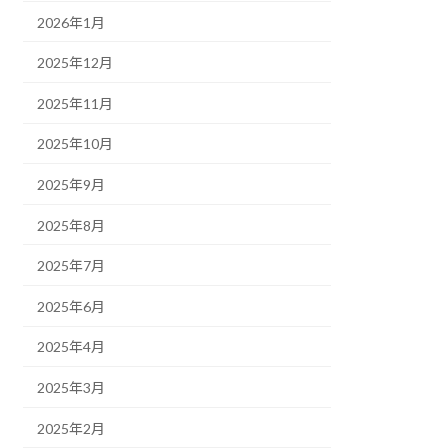
2026年1月
2025年12月
2025年11月
2025年10月
2025年9月
2025年8月
2025年7月
2025年6月
2025年4月
2025年3月
2025年2月