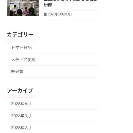
研修
2025年10月23日
カテゴリー
トマト日記
メディア掲載
未分類
アーカイブ
2026年6月
2026年3月
2026年2月