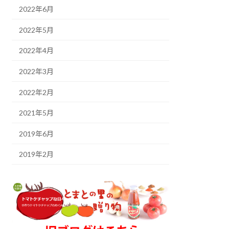
2022年6月
2022年5月
2022年4月
2022年3月
2022年2月
2021年5月
2019年6月
2019年2月