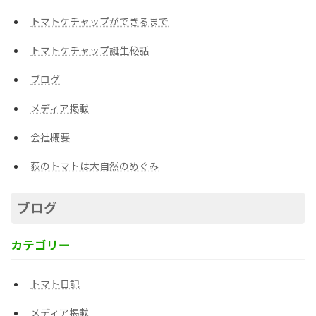
トマトケチャップができるまで
トマトケチャップ誕生秘話
ブログ
メディア掲載
会社概要
荻のトマトは大自然のめぐみ
ブログ
カテゴリー
トマト日記
メディア掲載