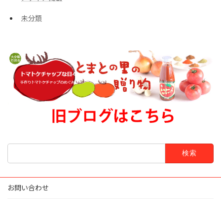
未分類
検
索:
お問い合わせ